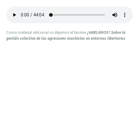
Como material adicional os dejamos el fanzine
¿HABLAMOS? Sobre la
gestión colectiva de las agresiones machistas en entornos libertarios