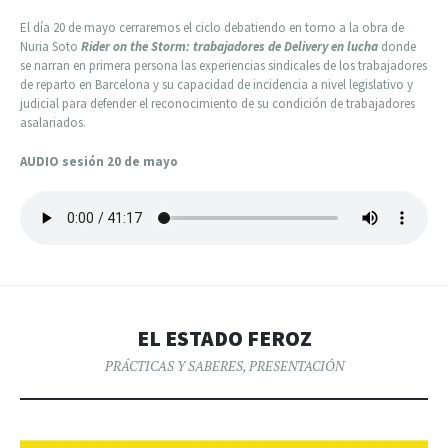
El día 20 de mayo cerraremos el ciclo debatiendo en torno a la obra de
Nuria Soto
Rider on the Storm: trabajadores de Delivery en lucha
donde
se narran en primera persona las experiencias sindicales de los trabajadores
de reparto en Barcelona y su capacidad de incidencia a nivel legislativo y
judicial para defender el reconocimiento de su condición de trabajadores
asalariados.
AUDIO sesión 20 de mayo
EL ESTADO FEROZ
PRÁCTICAS Y SABERES
,
PRESENTACIÓN