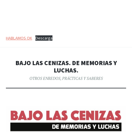
HABLAMOS OK
Descarga
BAJO LAS CENIZAS. DE MEMORIAS Y
LUCHAS.
OTROS ENREDOS
,
PRÁCTICAS Y SABERES