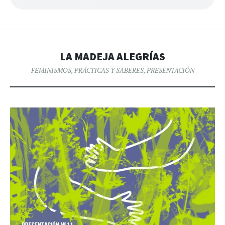
LA MADEJA ALEGRÍAS
FEMINISMOS
,
PRÁCTICAS Y SABERES
,
PRESENTACIÓN