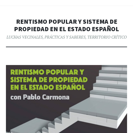
RENTISMO POPULAR Y SISTEMA DE
PROPIEDAD EN EL ESTADO ESPAÑOL
LUCHAS VECINALES
,
PRÁCTICAS Y SABERES
,
TERRITORIO CRÍTICO