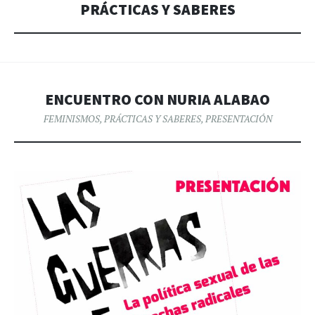
PRÁCTICAS Y SABERES
ENCUENTRO CON NURIA ALABAO
FEMINISMOS
,
PRÁCTICAS Y SABERES
,
PRESENTACIÓN