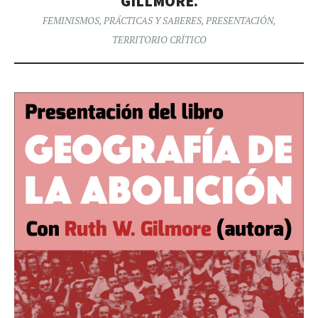
GILLMORE.
FEMINISMOS
,
PRÁCTICAS Y SABERES
,
PRESENTACIÓN
,
TERRITORIO CRÍTICO