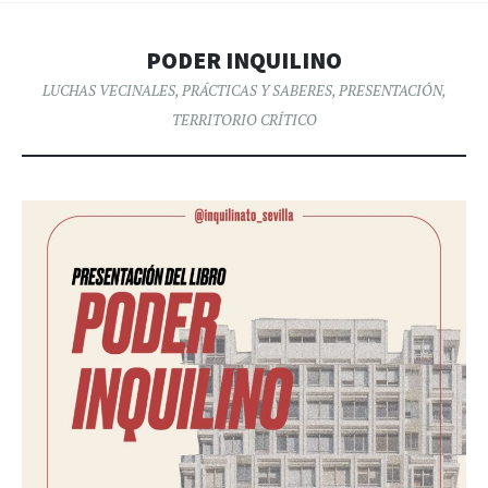
PODER INQUILINO
LUCHAS VECINALES
,
PRÁCTICAS Y SABERES
,
PRESENTACIÓN
,
TERRITORIO CRÍTICO