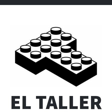
EL TALLER