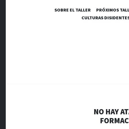
SOBRE EL TALLER
PRÓXIMOS TAL
CULTURAS DISIDENTE
NO HAY AT
FORMACI