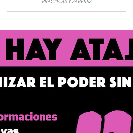
PRÁCTICAS Y SABERES