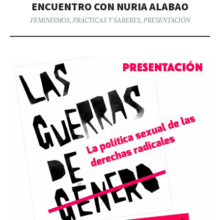
ENCUENTRO CON NURIA ALABAO
FEMINISMOS
,
PRÁCTICAS Y SABERES
,
PRESENTACIÓN