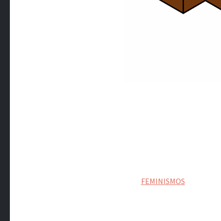
FEMINISMOS