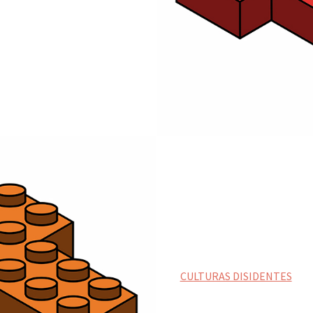
CULTURAS DISIDENTES