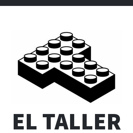
EL TALLER