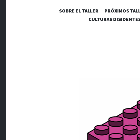
SOBRE EL TALLER
PRÓXIMOS TAL
CULTURAS DISIDENTE