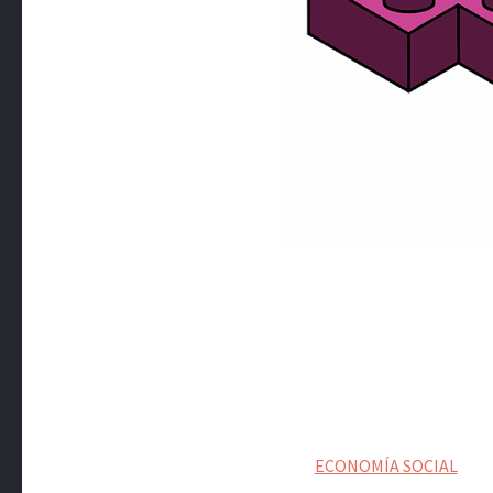
ECONOMÍA SOCIAL