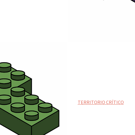
TERRITORIO CRÍTICO