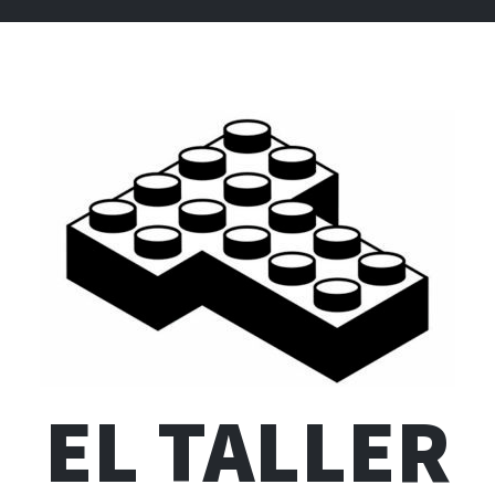
EL TALLER