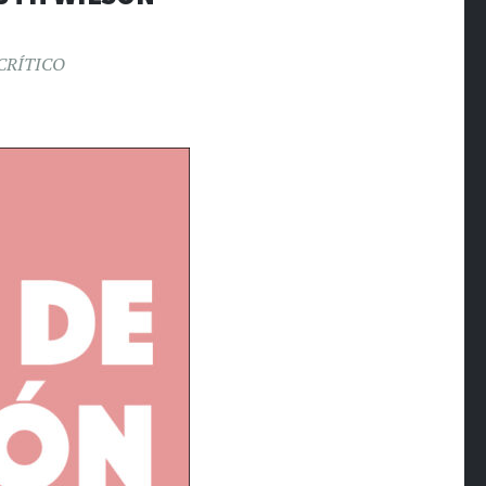
CRÍTICO