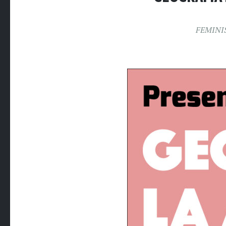
FEMINI