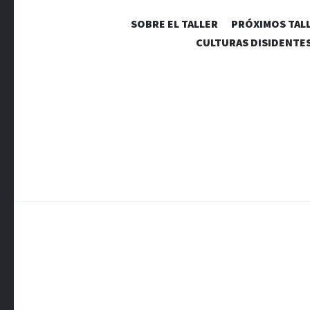
SOBRE EL TALLER
PRÓXIMOS TAL
CULTURAS DISIDENTE