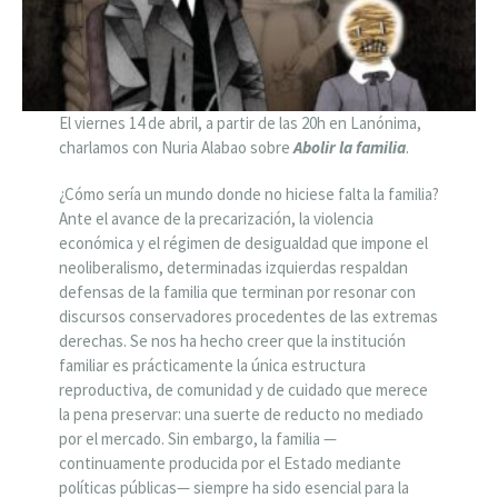
El viernes 14 de abril, a partir de las 20h en Lanónima,
charlamos con Nuria Alabao sobre
Abolir la familia
.
¿Cómo sería un mundo donde no hiciese falta la familia?
Ante el avance de la precarización, la violencia
económica y el régimen de desigualdad que impone el
neoliberalismo, determinadas izquierdas respaldan
defensas de la familia que terminan por resonar con
discursos conservadores procedentes de las extremas
derechas. Se nos ha hecho creer que la institución
familiar es prácticamente la única estructura
reproductiva, de comunidad y de cuidado que merece
la pena preservar: una suerte de reducto no mediado
por el mercado. Sin embargo, la familia —
continuamente producida por el Estado mediante
políticas públicas— siempre ha sido esencial para la