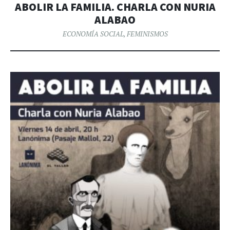
ABOLIR LA FAMILIA. CHARLA CON NURIA
ALABAO
ECONOMÍA SOCIAL
,
FEMINISMOS